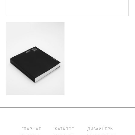
ГЛАВНАЯ
КАТАЛОГ
ДИЗАЙНЕРЫ