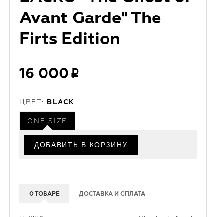
Avant Garde" The
Firts Edition
16 000
ЦВЕТ:
BLACK
ONE SIZE
О ТОВАРЕ
ДОСТАВКА И ОПЛАТА