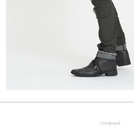
ГЛАВНАЯ