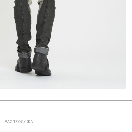
РАСПРОДАЖА