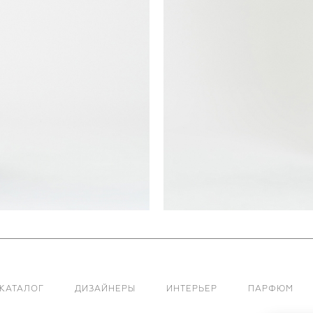
КАТАЛОГ
ДИЗАЙНЕРЫ
ИНТЕРЬЕР
ПАРФЮМ