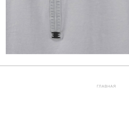
ГЛАВНАЯ