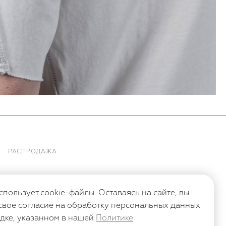
РАСПРОДАЖА
спользует cookie-файлы. Оставаясь на сайте, вы
свое согласие на обработку персональных данных
дке, указанном в нашей
Политике