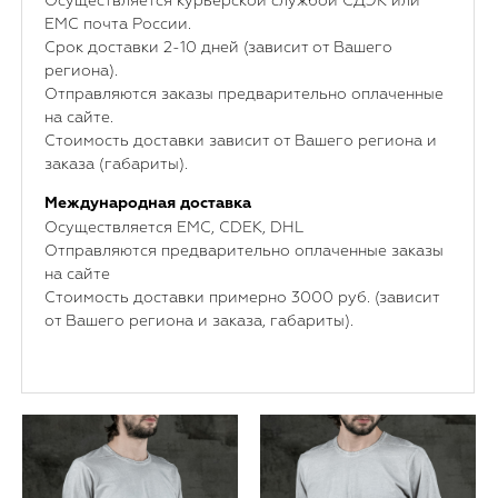
Осуществляется курьерской службой СДЭК или
ЕМС почта России.
Срок доставки 2-10 дней (зависит от Вашего
региона).
Отправляются заказы предварительно оплаченные
на сайте.
Стоимость доставки зависит от Вашего региона и
заказа (габариты).
Международная доставка
Осуществляется ЕМС, CDEK, DHL
Отправляются предварительно оплаченные заказы
на сайте
Стоимость доставки примерно 3000 руб. (зависит
от Вашего региона и заказа, габариты).