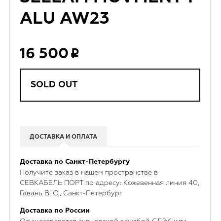
ALU AW23
16 500
SOLD OUT
ДОСТАВКА И ОПЛАТА
Доставка по Санкт-Петербургу
Получите заказ в нашем пространстве в
СЕВКАБЕЛЬ ПОРТ по адресу: Кожевенная линия 40,
Гавань В. О., Санкт-Петербург
Доставка по России