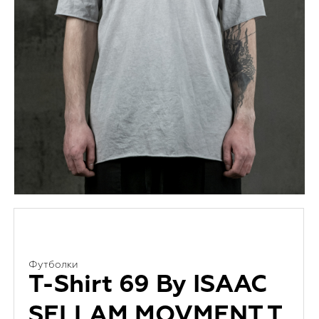
Футболки
T-Shirt 69 By ISAAC
SELLAM MOVMENT T