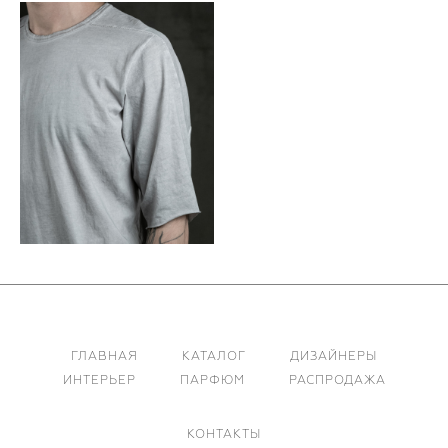
ГЛАВНАЯ
КАТАЛОГ
ДИЗАЙНЕРЫ
ИНТЕРЬЕР
ПАРФЮМ
РАСПРОДАЖА
КОНТАКТЫ