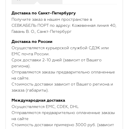
Доставка по Санкт-Петербургу
Получите заказ в нашем пространстве в
СЕВКАБЕЛЬ ПОРТ по адресу: Кожевенная линия 40,
Гавань В. О., Санкт-Петербург
Доставка по России
Осуществляется курьерской службой СДЭК или
ЕМС почта России.
Срок доставки 2-10 дней (зависит от Вашего
региона).
Отправляются заказы предварительно оплаченные
на сайте.
Стоимость доставки зависит от Вашего региона и
заказа (габариты).
Международная доставка
Осуществляется ЕМС, CDEK, DHL
Отправляются предварительно оплаченные заказы
на сайте
Стоимость доставки примерно 3000 руб. (зависит