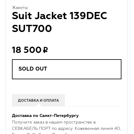
Жакеты
Suit Jacket 139DEC
SUT700
18 500
SOLD OUT
ДОСТАВКА И ОПЛАТА
Доставка по Санкт-Петербургу
Получите заказ в нашем пространстве в
СЕВКАБЕЛЬ ПОРТ по адресу: Кожевенная линия 40,