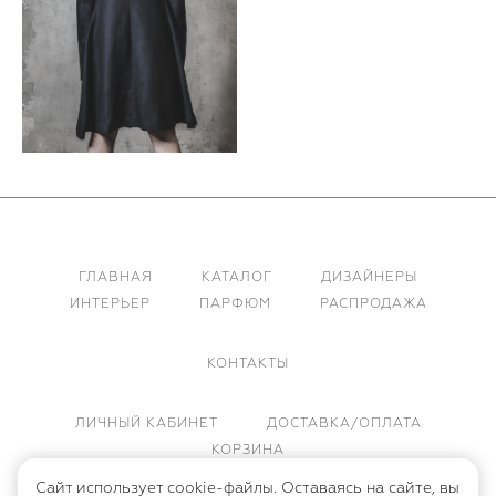
ГЛАВНАЯ
КАТАЛОГ
ДИЗАЙНЕРЫ
ИНТЕРЬЕР
ПАРФЮМ
РАСПРОДАЖА
КОНТАКТЫ
ЛИЧНЫЙ КАБИНЕТ
ДОСТАВКА/ОПЛАТА
КОРЗИНА
Сайт использует cookie-файлы. Оставаясь на сайте, вы