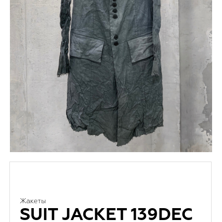
Жакеты
SUIT JACKET 139DEC