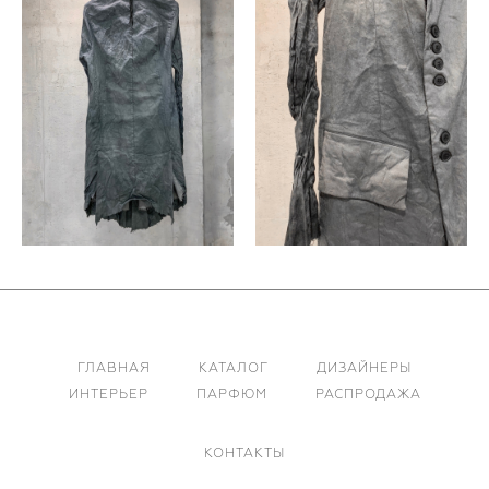
ГЛАВНАЯ
КАТАЛОГ
ДИЗАЙНЕРЫ
ИНТЕРЬЕР
ПАРФЮМ
РАСПРОДАЖА
КОНТАКТЫ