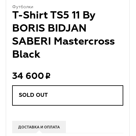
Футболки
T-Shirt TS5 11 By
BORIS BIDJAN
SABERI Mastercross
Black
34 600
SOLD OUT
ДОСТАВКА И ОПЛАТА