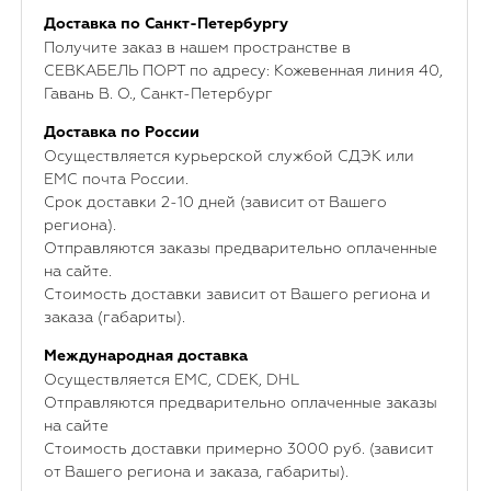
Доставка по Санкт-Петербургу
Получите заказ в нашем пространстве в
СЕВКАБЕЛЬ ПОРТ по адресу: Кожевенная линия 40,
Гавань В. О., Санкт-Петербург
Доставка по России
Осуществляется курьерской службой СДЭК или
ЕМС почта России.
Срок доставки 2-10 дней (зависит от Вашего
региона).
Отправляются заказы предварительно оплаченные
на сайте.
Стоимость доставки зависит от Вашего региона и
заказа (габариты).
Международная доставка
Осуществляется ЕМС, CDEK, DHL
Отправляются предварительно оплаченные заказы
на сайте
Стоимость доставки примерно 3000 руб. (зависит
от Вашего региона и заказа, габариты).