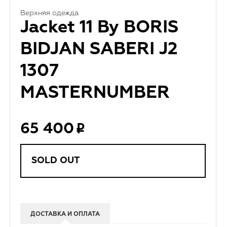
Верхняя одежда
Jacket 11 By BORIS
BIDJAN SABERI J2
1307
MASTERNUMBER
65 400
SOLD OUT
ДОСТАВКА И ОПЛАТА