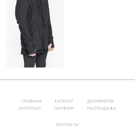
ГЛАВНАЯ
КАТАЛОГ
ДИЗАЙНЕРЫ
ИНТЕРЬЕР
ПАРФЮМ
РАСПРОДАЖА
КОНТАКТЫ