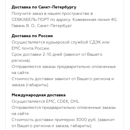
Доставка по Санкт-Петербургу
Получите заказ в нашем пространстве в
СЕВКАБЕЛЬ ПОРТ по адресу: Кожевенная линия 40,
Гавань В. О., Санкт-Петербург
Доставка по России
Осуществляется курьерской службой СДЭК или
ЕМС почта России.
Срок доставки 2-10 дней (зависит от Вашего
региона).
Отправляются заказы предварительно оплаченные
на сайте.
Стоимость доставки зависит от Вашего региона и
заказа (габариты).
Международная доставка
Осуществляется ЕМС, CDEK, DHL
Отправляются предварительно оплаченные заказы
на сайте
Стоимость доставки примерно 3000 руб. (зависит
от Вашего региона и заказа, габариты).