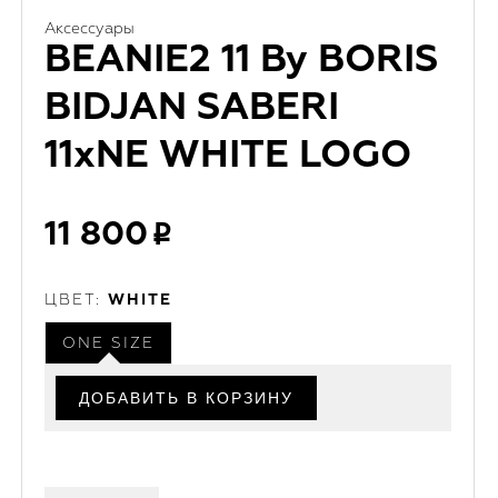
Аксессуары
BEANIE2 11 By BORIS
BIDJAN SABERI
11xNE WHITE LOGO
11 800
ЦВЕТ:
WHITE
ONE SIZE