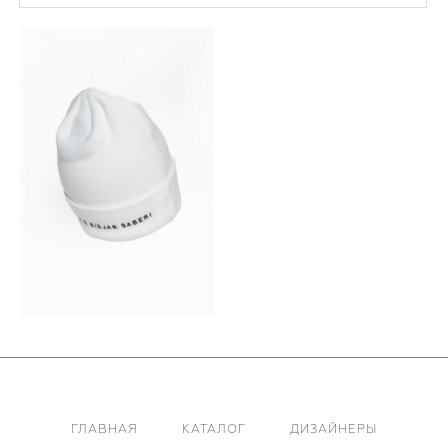
ГЛАВНАЯ
КАТАЛОГ
ДИЗАЙНЕРЫ