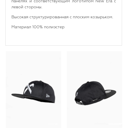
панелях и соответствующим логотипом New Era с
левой стороны.
Высокая структурированная с плоским козырьком.
Материал 100% полиэстер