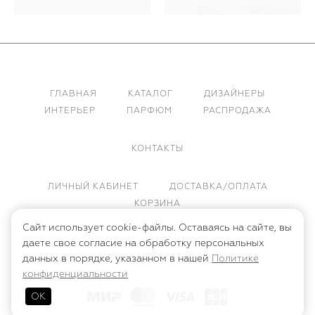
ГЛАВНАЯ
КАТАЛОГ
ДИЗАЙНЕРЫ
ИНТЕРЬЕР
ПАРФЮМ
РАСПРОДАЖА
КОНТАКТЫ
ЛИЧНЫЙ КАБИНЕТ
ДОСТАВКА/ОПЛАТА
КОРЗИНА
Сайт использует cookie-файлы. Оставаясь на сайте, вы
ПУБЛИЧНАЯ ОФЕРТА
даете свое согласие на обработку персональных
ПОЛИТИКА КОНФИДЕНЦИАЛЬНОСТИ
данных в порядке, указанном в нашей
Политике
конфиденциальности
ОК