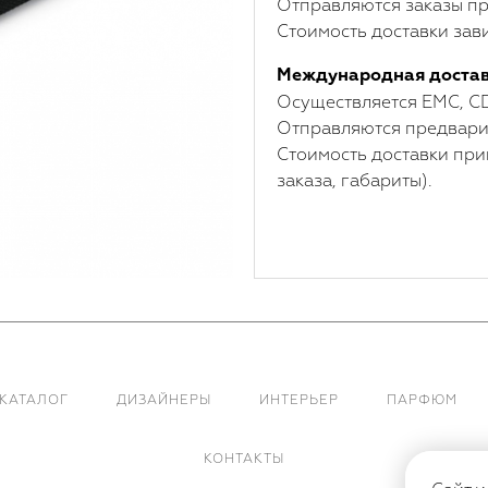
Отправляются заказы пр
Стоимость доставки зави
Международная доста
Осуществляется ЕМС, C
Отправляются предварит
Стоимость доставки при
заказа, габариты).
КАТАЛОГ
ДИЗАЙНЕРЫ
ИНТЕРЬЕР
ПАРФЮМ
КОНТАКТЫ