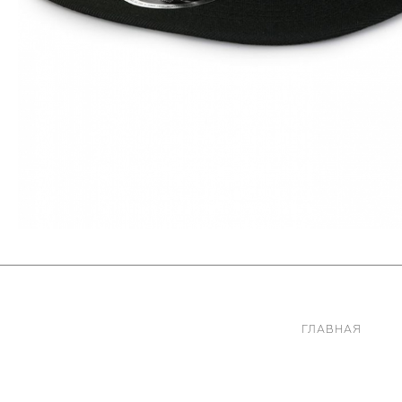
ГЛАВНАЯ