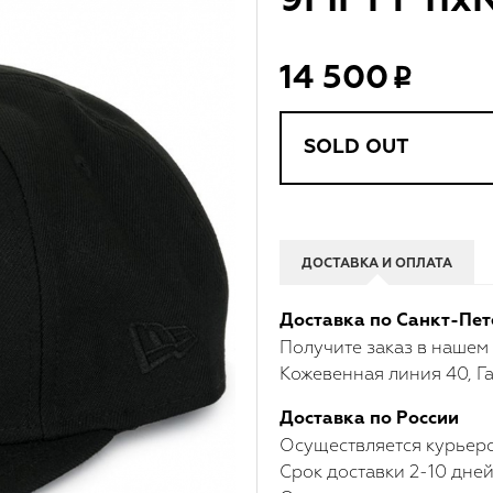
9FIFTY 11
14 500
SOLD OUT
ДОСТАВКА И ОПЛАТА
Доставка по Санкт-Пет
Получите заказ в нашем
Кожевенная линия 40, Га
Доставка по России
Осуществляется курьерс
Срок доставки 2-10 дней